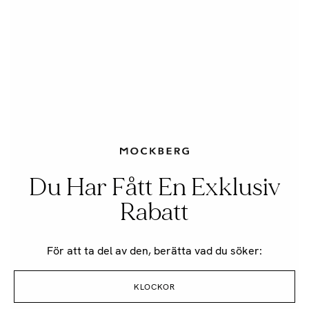
Du Har Fått En Exklusiv
Rabatt
För att ta del av den, berätta vad du söker:
KLOCKOR